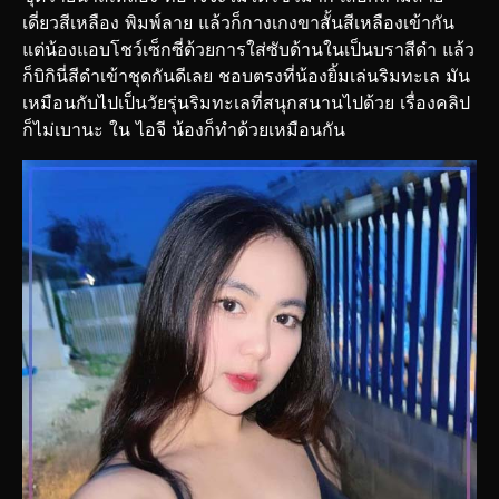
เดี่ยวสีเหลือง พิมพ์ลาย แล้วก็กางเกงขาสั้นสีเหลืองเข้ากัน
แต่น้องแอบโชว์เซ็กซี่ด้วยการใส่ซับด้านในเป็นบราสีดำ แล้ว
ก็บิกินี่สีดำเข้าชุดกันดีเลย ชอบตรงที่น้องยิ้มเล่นริมทะเล มัน
เหมือนกับไปเป็นวัยรุ่นริมทะเลที่สนุกสนานไปด้วย เรื่องคลิป
ก็ไม่เบานะ ใน ไอจี น้องก็ทำด้วยเหมือนกัน