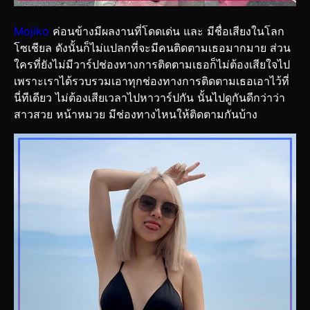
Mojiko
ค่อนข้างมีผลงานที่โดดเด่น และ มีชื่อเสียงในโลก
โซเชียล ดังนั้นก็ไม่แปลกที่จะมีคนติดตามเธอมากมาย ส่วน
ใครที่ยังไม่มีวาร์ปช่องทางการติดตามเธอก็ไม่ต้องเสียใจไป
เพราะเราได้รวบรวมเอาทุกช่องทางการติดตามเธอเอาไว้ที่
นี่ทีเดียว ไม่ต้องเสียเวลาไปหาวาร์ปกัน นั้นไปดูกันดีกว่าว่า
สาวสวย หน้าหมวย มีช่องทางไหนให้ติดตามกันบ้าง