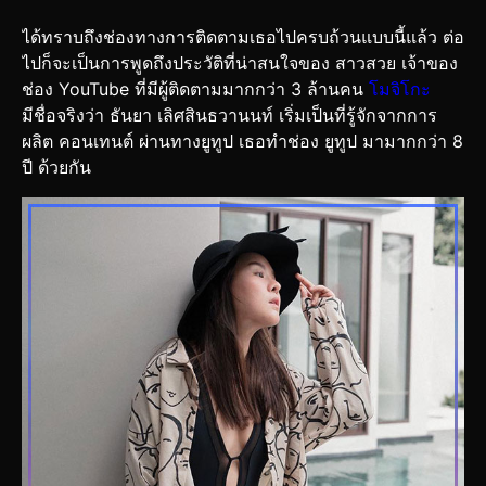
ได้ทราบถึงช่องทางการติดตามเธอไปครบถ้วนแบบนี้แล้ว ต่อ
ไปก็จะเป็นการพูดถึงประวัติที่น่าสนใจของ สาวสวย เจ้าของ
ช่อง YouTube ที่มีผู้ติดตามมากกว่า 3 ล้านคน
โมจิโกะ
มีชื่อจริงว่า ธันยา เลิศสินธวานนท์ เริ่มเป็นที่รู้จักจากการ
ผลิต คอนเทนต์ ผ่านทางยูทูป เธอทำช่อง ยูทูป มามากกว่า 8
ปี ด้วยกัน