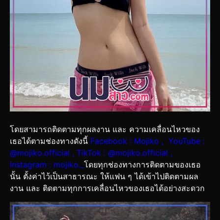
โดยสามารถติดตามทุกผลงาน และ ความเคลื่อนไหวของ
เธอได้ตามช่องทางดังนี้
Facebook : Mojiko , YouTube :
@mojiko.official , TikTok : @mojiko.official ,
Instagram : mojiko._
โดยทุกช่องทางการติดตามของเธอ
นั้น ตั้งค่าไว้เป็นสาธารณะ ให้แฟน ๆ ได้เข้าไปติดตามผล
งาน และ ติดตามทุกการเคลื่อนไหวของเธอได้อย่างสะดวก