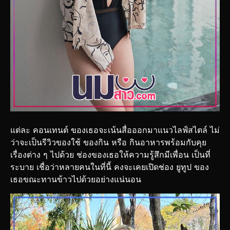
แต่ละ คอนเทนต์ ของเธอจะเน้นสื่อออกมาแนวไลฟ์สไตล์ ไม่
ว่าจะเป็นรีวิวของใช้ ของกิน หรือ กินอาหารพร้อมกับคุย
เรื่องต่าง ๆ ไปด้วย ช่องของเธอให้ความรู้สึกมีเพื่อน เป็นที่
ระบาย เชื่อว่าหลายคนในที่นี้ คงจะเคยเปิดช่อง ยูทูป ของ
เธอขณะทานข้าวไปด้วยอย่างแน่นอน