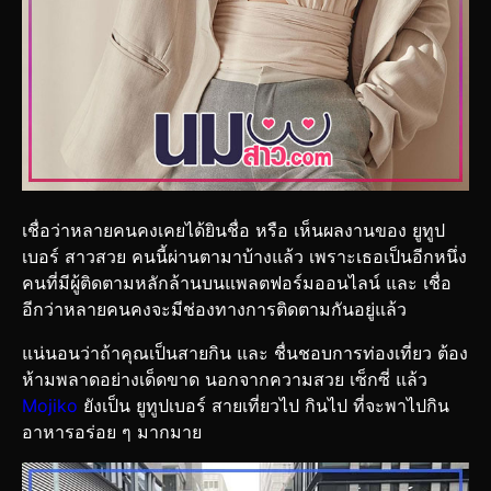
เชื่อว่าหลายคนคงเคยได้ยินชื่อ หรือ เห็นผลงานของ ยูทูป
เบอร์ สาวสวย คนนี้ผ่านตามาบ้างแล้ว เพราะเธอเป็นอีกหนึ่ง
คนที่มีผู้ติดตามหลักล้านบนแพลตฟอร์มออนไลน์ และ เชื่อ
อีกว่าหลายคนคงจะมีช่องทางการติดตามกันอยู่แล้ว
แน่นอนว่าถ้าคุณเป็นสายกิน และ ชื่นชอบการท่องเที่ยว ต้อง
ห้ามพลาดอย่างเด็ดขาด นอกจากความสวย เซ็กซี่ แล้ว
Mojiko
ยังเป็น ยูทูปเบอร์ สายเที่ยวไป กินไป ที่จะพาไปกิน
อาหารอร่อย ๆ มากมาย