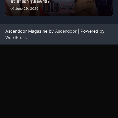
ยั่ว สายฮา รูปเด็ด 18+
June 29, 2026
Ascendoor Magazine by
Ascendoor
| Powered by
WordPress
.