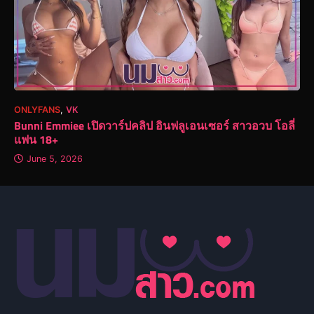
ONLYFANS
,
VK
Bunni Emmiee เปิดวาร์ปคลิป อินฟลูเอนเซอร์ สาวอวบ โอลี่
แฟน 18+
June 5, 2026