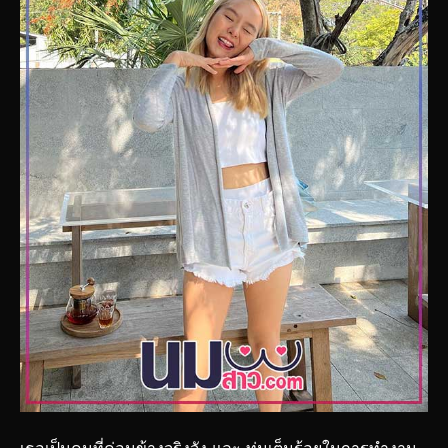
เธอเป็นคนที่ค่อนข้างจริงจัง และ ทุ่มเต็มร้อยในการทำงาน