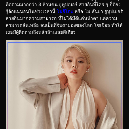
ติดตามมากกว่า 3 ล้านคน ยูทูปเบอร์ สายกินที่ใคร ๆ ก็ต้อง
รู้จักแน่นอนในช่วงเวลานี้
โมจิโกะ
หรือ โม ธันยา ยูทูปเบอร์
สายกินมากความสามารถ ที่ไม่ได้มีดีแค่หน้าตา แต่ความ
สามารถล้นเหลือ จนเป็นที่จับตามองของโลก โซเชียล ทำให้
เธอมีผู้ติดตามถึงหลักล้านเลยทีเดียว