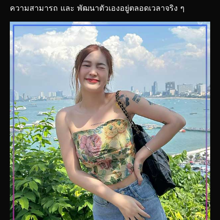
ความสามารถ และ พัฒนาตัวเองอยู่ตลอดเวลาจริง ๆ