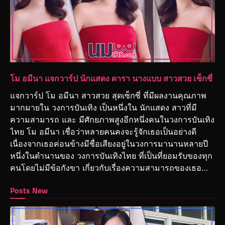
โม อมีนา แจกวาร์ป นักแสดง ดารา นางแบบ สาวสวย เซ็กซี่
แจกวาร์ป โม อมีนา สาวสวย สุดเซ็กซี่ ที่มีผลงานคุณภาพ
มากมายใน วงการบันเทิง เป็นหนึ่งใน นักแสดง สาวที่มี
ความสามารถ และ มีศักยภาพสูงอีกหนึ่งคนในวงการบันเทิง
ไทย โม อมีนา เชื่อว่าหลายคนคงจะรู้จักเธอเป็นอย่างดี
เนื่องจากเธอค่อนข้างมีชื่อเสียงอยู่ในวงการมานานหลายปี
หนึ่งในตำนานของ วงการบันเทิงไทย ที่เป็นที่ยอมรับของทุก
คนโดยไม่มีข้อกังขา เกี่ยวกับเรื่องความสามารถของเธอ…
Posts New