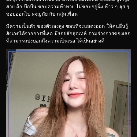
สาย ถึก บึกบึน ชอบความท้าทาย ไม่ชอบอยู่นิ่ง ห้าว ๆ ลุย ๆ
ชอบออกไป ผจญภัย กับ กลุ่มเพื่อน
มีความเป็นตัว ของตัวเองสูง ชอบที่จะแสดงออก ให้คนอื่นรู้
สังเกตได้จากการที่เธอ มีรอยสักสุดเท่ห์ ตามร่างกายของเธอ
ที่สามารถบ่งบอกถึงความเป็นเธอ ได้เป็นอย่างดี