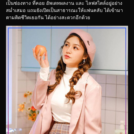
เป็นช่องทาง ที่คอย อัพเดทผลงาน และ ไลฟสไตล์อยู่อย่าง
สม่ำเสมอ แถมยังเปิดเป็นสาธารณะให้แฟนคลับ ได้เข้ามา
ตามติดชีวิตเธอกัน ได้อย่างสะดวกอีกด้วย