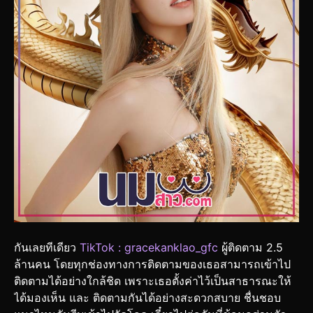
กันเลยทีเดียว
TikTok : gracekanklao_gfc
ผู้ติดตาม 2.5
ล้านคน โดยทุกช่องทางการติดตามของเธอสามารถเข้าไป
ติดตามได้อย่างใกล้ชิด เพราะเธอตั้งค่าไว้เป็นสาธารณะให้
ได้มองเห็น และ ติดตามกันได้อย่างสะดวกสบาย ชื่นชอบ