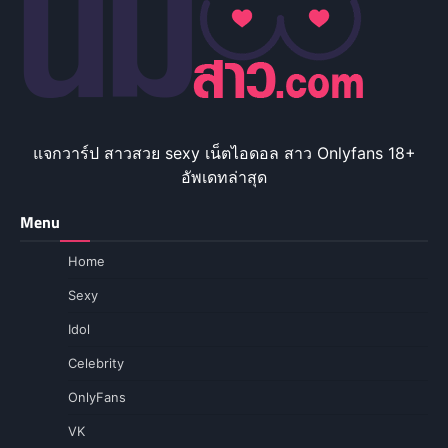
แจกวาร์ป สาวสวย sexy เน็ตไอดอล สาว Onlyfans 18+
อัพเดทล่าสุด
Menu
Home
Sexy
Idol
Celebrity
OnlyFans
VK