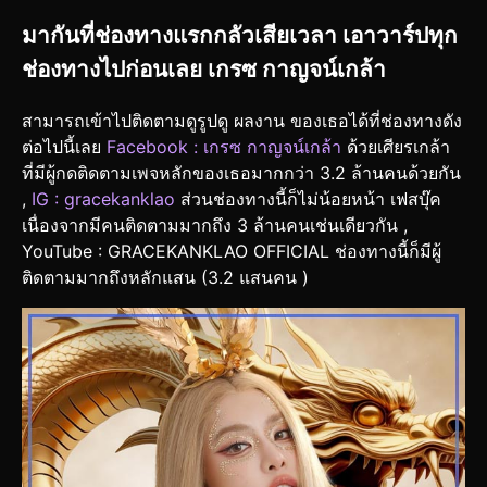
มากันที่ช่องทางแรกกลัวเสียเวลา เอาวาร์ปทุก
ช่องทางไปก่อนเลย เกรซ กาญจน์เกล้า
สามารถเข้าไปติดตามดูรูปดู ผลงาน ของเธอได้ที่ช่องทางดัง
ต่อไปนี้เลย
Facebook :
เกรซ กาญจน์เกล้า
ด้วยเศียรเกล้า
ที่มีผู้กดติดตามเพจหลักของเธอมากกว่า 3.2 ล้านคนด้วยกัน
,
IG : gracekanklao
ส่วนช่องทางนี้ก็ไม่น้อยหน้า เฟสบุ๊ค
เนื่องจากมีคนติดตามมากถึง 3 ล้านคนเช่นเดียวกัน ,
YouTube : GRACEKANKLAO OFFICIAL ช่องทางนี้ก็มีผู้
ติดตามมากถึงหลักแสน (3.2 แสนคน )