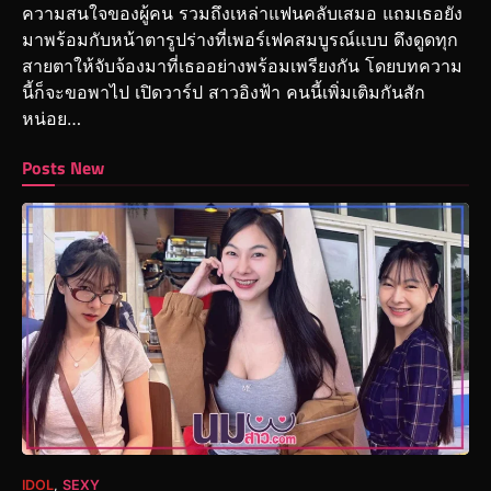
ความสนใจของผู้คน รวมถึงเหล่าแฟนคลับเสมอ แถมเธอยัง
มาพร้อมกับหน้าตารูปร่างที่เพอร์เฟคสมบูรณ์แบบ ดึงดูดทุก
สายตาให้จับจ้องมาที่เธออย่างพร้อมเพรียงกัน โดยบทความ
นี้ก็จะขอพาไป เปิดวาร์ป สาวอิงฟ้า คนนี้เพิ่มเติมกันสัก
หน่อย…
Posts New
IDOL
,
SEXY